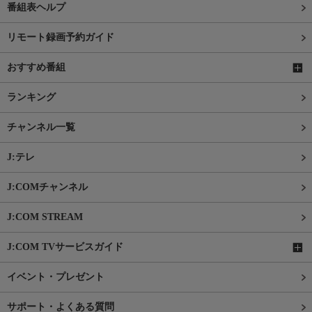
番組表ヘルプ
リモート録画予約ガイド
おすすめ番組
ランキング
チャンネル一覧
J:テレ
J:COMチャンネル
J:COM STREAM
J:COM TVサービスガイド
イベント・プレゼント
サポート・よくある質問