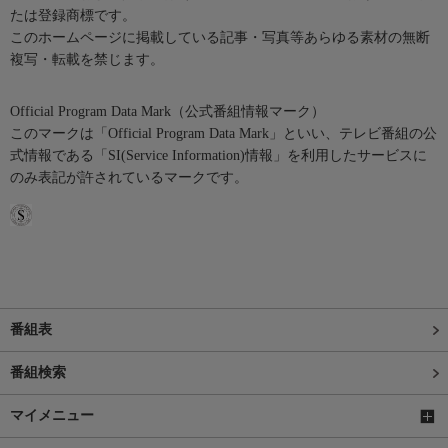
たは登録商標です。
このホームページに掲載している記事・写真等あらゆる素材の無断
複写・転載を禁じます。
Official Program Data Mark（公式番組情報マーク）
このマークは「Official Program Data Mark」といい、テレビ番組の公
式情報である「SI(Service Information)情報」を利用したサービスに
のみ表記が許されているマークです。
番組表
番組検索
マイメニュー