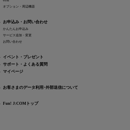
特長
オプション・周辺機器
お申込み・お問い合わせ
かんたんお申込み
サービス追加・変更
お問い合わせ
イベント・プレゼント
サポート・よくある質問
マイページ
お客さまのデータ利用･外部送信について
Fun! J:COMトップ