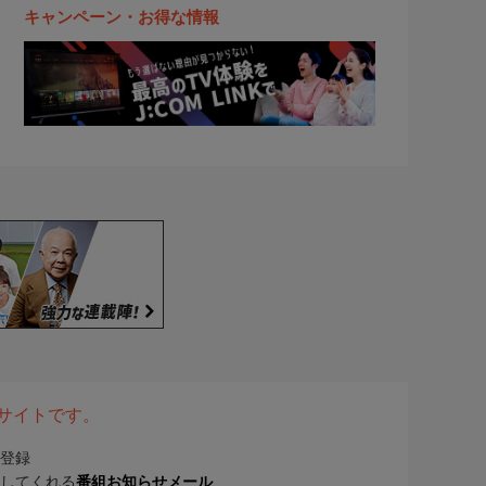
キャンペーン・お得な情報
表サイトです。
登録
してくれる
番組お知らせメール