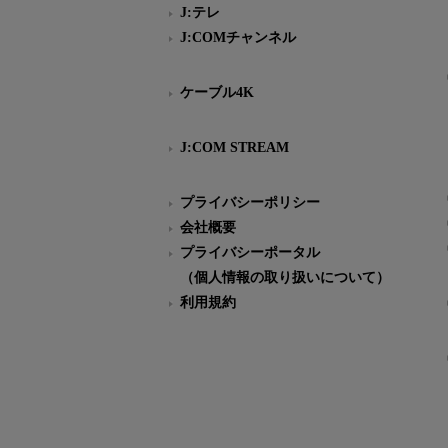
J:テレ
J:COMチャンネル
ケーブル4K
J:COM STREAM
プライバシーポリシー
会社概要
プライバシーポータル
（個人情報の取り扱いについて）
利用規約