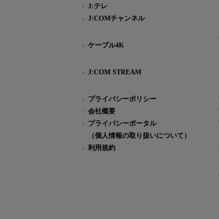
J:テレ
J:COMチャンネル
ケーブル4K
J:COM STREAM
プライバシーポリシー
会社概要
プライバシーポータル
（個人情報の取り扱いについて）
利用規約