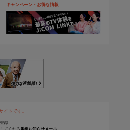
キャンペーン・お得な情報
表サイトです。
登録
してくれる
番組お知らせメール