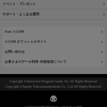
イベント・プレゼント
サポート・よくある質問
Fun! J:COM
J:COM オフィシャルサイト
お問い合わせ
お客さまのデータ利用･外部送信について
Copyright ©Interactive Program Guide, Inc.All Rights Reserved.
Copyright ©Jupiter Telecommunications Co., Ltd.All Rights Reserved.