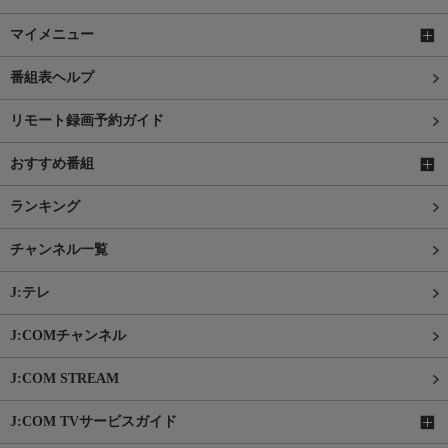
マイメニュー
番組表ヘルプ
リモート録画予約ガイド
おすすめ番組
ランキング
チャンネル一覧
J:テレ
J:COMチャンネル
J:COM STREAM
J:COM TVサービスガイド