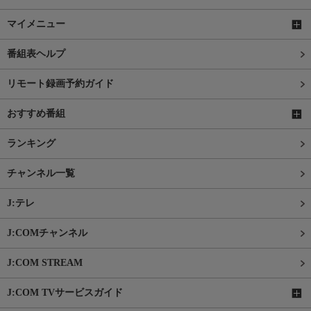
マイメニュー
番組表ヘルプ
リモート録画予約ガイド
おすすめ番組
ランキング
チャンネル一覧
J:テレ
J:COMチャンネル
J:COM STREAM
J:COM TVサービスガイド