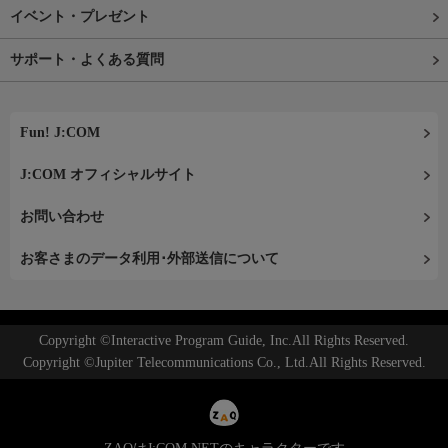
イベント・プレゼント
サポート・よくある質問
Fun! J:COM
J:COM オフィシャルサイト
お問い合わせ
お客さまのデータ利用･外部送信について
Copyright ©Interactive Program Guide, Inc.All Rights Reserved.
Copyright ©Jupiter Telecommunications Co., Ltd.All Rights Reserved.