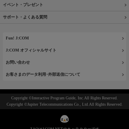
イベント・プレゼント
サポート・よくある質問
Fun! J:COM
J:COM オフィシャルサイト
お問い合わせ
お客さまのデータ利用･外部送信について
Copyright ©Interactive Program Guide, Inc.All Rights Reserved.
Copyright ©Jupiter Telecommunications Co., Ltd.All Rights Reserved.