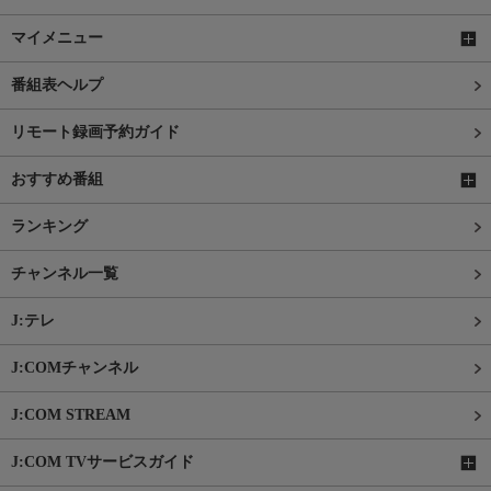
マイメニュー
番組表ヘルプ
リモート録画予約ガイド
おすすめ番組
ランキング
チャンネル一覧
J:テレ
J:COMチャンネル
J:COM STREAM
J:COM TVサービスガイド