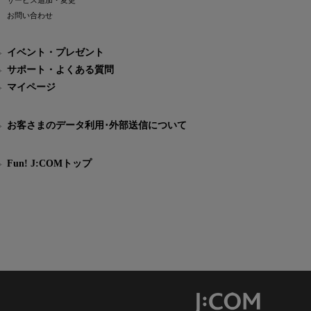
サービス追加・変更
お問い合わせ
イベント・プレゼント
サポート・よくある質問
マイページ
お客さまのデータ利用･外部送信について
Fun! J:COMトップ