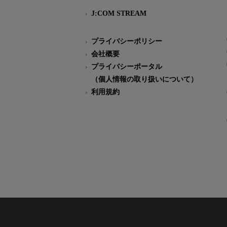
J:COM STREAM
プライバシーポリシー
会社概要
プライバシーポータル
（個人情報の取り扱いについて）
利用規約