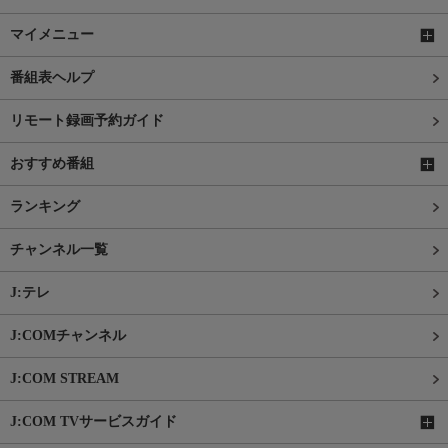
マイメニュー
番組表ヘルプ
リモート録画予約ガイド
おすすめ番組
ランキング
チャンネル一覧
J:テレ
J:COMチャンネル
J:COM STREAM
J:COM TVサービスガイド