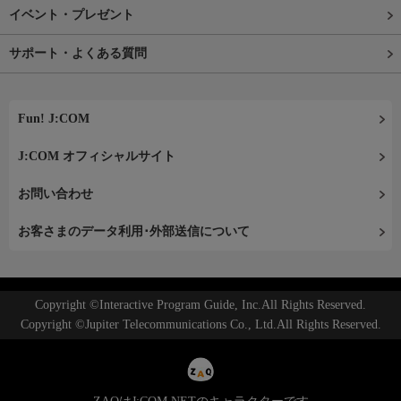
イベント・プレゼント
サポート・よくある質問
Fun! J:COM
J:COM オフィシャルサイト
お問い合わせ
お客さまのデータ利用･外部送信について
Copyright ©Interactive Program Guide, Inc.All Rights Reserved.
Copyright ©Jupiter Telecommunications Co., Ltd.All Rights Reserved.