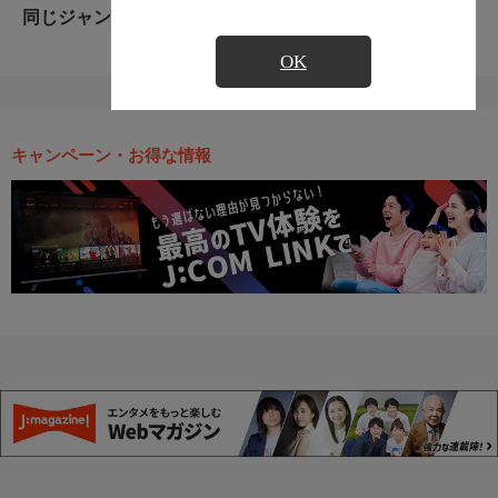
同じジャンルのおすすめ番組
OK
キャンペーン・お得な情報