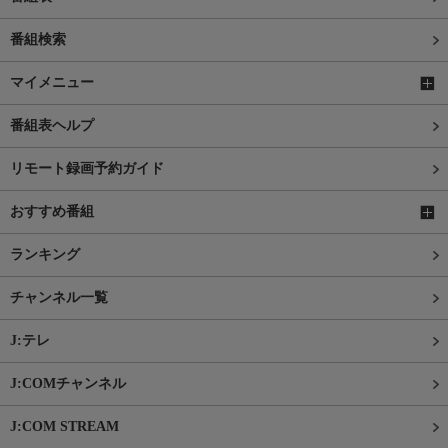
番組検索
マイメニュー
番組表ヘルプ
リモート録画予約ガイド
おすすめ番組
ランキング
チャンネル一覧
J:テレ
J:COMチャンネル
J:COM STREAM