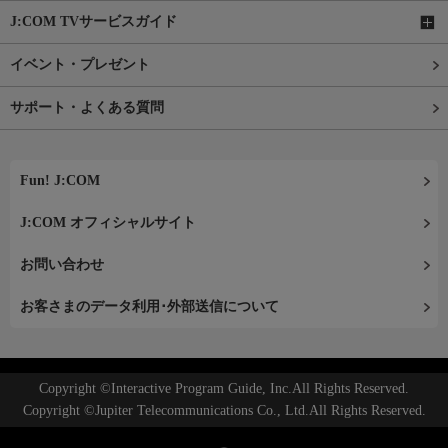
J:COM TVサービスガイド
イベント・プレゼント
サポート・よくある質問
Fun! J:COM
J:COM オフィシャルサイト
お問い合わせ
お客さまのデータ利用･外部送信について
Copyright ©Interactive Program Guide, Inc.All Rights Reserved.
Copyright ©Jupiter Telecommunications Co., Ltd.All Rights Reserved.