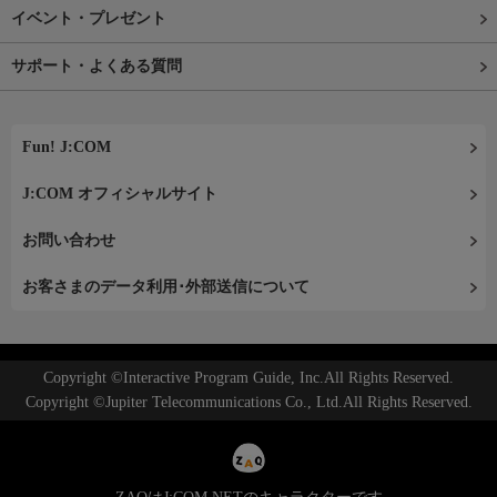
イベント・プレゼント
サポート・よくある質問
Fun! J:COM
J:COM オフィシャルサイト
お問い合わせ
お客さまのデータ利用･外部送信について
Copyright ©Interactive Program Guide, Inc.All Rights Reserved.
Copyright ©Jupiter Telecommunications Co., Ltd.All Rights Reserved.