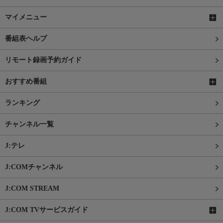
マイメニュー
番組表ヘルプ
リモート録画予約ガイド
おすすめ番組
ランキング
チャンネル一覧
J:テレ
J:COMチャンネル
J:COM STREAM
J:COM TVサービスガイド