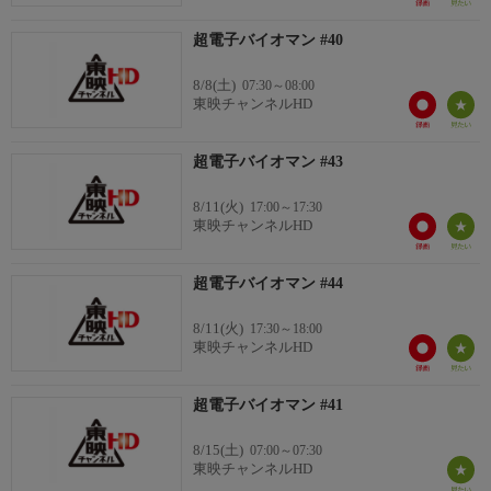
超電子バイオマン #40
8/8(土)
07:30～08:00
東映チャンネルHD
超電子バイオマン #43
8/11(火)
17:00～17:30
東映チャンネルHD
超電子バイオマン #44
8/11(火)
17:30～18:00
東映チャンネルHD
超電子バイオマン #41
8/15(土)
07:00～07:30
東映チャンネルHD