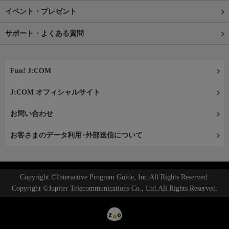
イベント・プレゼント
サポート・よくある質問
Fun! J:COM
J:COM オフィシャルサイト
お問い合わせ
お客さまのデータ利用･外部送信について
Copyright ©Interactive Program Guide, Inc.All Rights Reserved.
Copyright ©Jupiter Telecommunications Co., Ltd.All Rights Reserved.