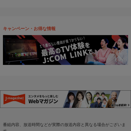
キャンペーン・お得な情報
番組内容、放送時間などが実際の放送内容と異なる場合がございま