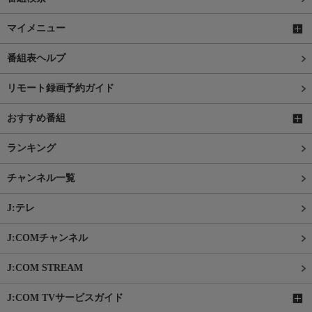
マイメニュー
番組表ヘルプ
リモート録画予約ガイド
おすすめ番組
ランキング
チャンネル一覧
J:テレ
J:COMチャンネル
J:COM STREAM
J:COM TVサービスガイド