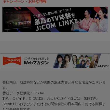
キャンペーン・お得な情報
番組内容、放送時間などが実際の放送内容と異なる場合がございま
す。
番組データ提供元：IPG Inc.
TiVo、Gガイド、G-GUIDE、およびGガイドロゴは、米国TiVo
Brands LLCおよび／またはその関連会社の日本国内における商標ま
たは登録商標です。