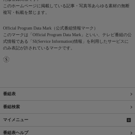
このホームページに掲載している記事・写真等あらゆる素材の無断
複写・転載を禁じます。
Official Program Data Mark（公式番組情報マーク）
このマークは「Official Program Data Mark」といい、テレビ番組の公
式情報である「SI(Service Information)情報」を利用したサービスに
のみ表記が許されているマークです。
番組表
番組検索
マイメニュー
番組表ヘルプ