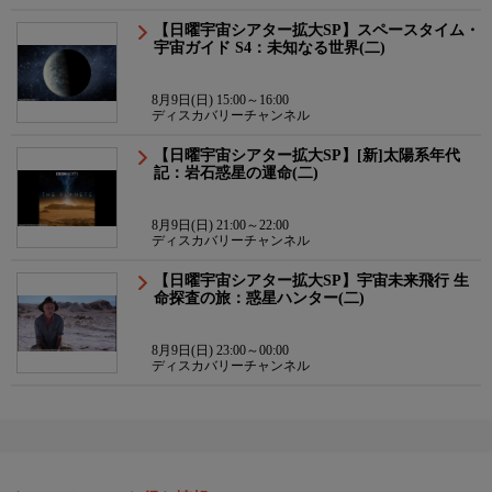
【日曜宇宙シアター拡大SP】スペースタイム・
宇宙ガイド S4：未知なる世界(二)
8月9日(日) 15:00～16:00
ディスカバリーチャンネル
【日曜宇宙シアター拡大SP】[新]太陽系年代
記：岩石惑星の運命(二)
8月9日(日) 21:00～22:00
ディスカバリーチャンネル
【日曜宇宙シアター拡大SP】宇宙未来飛行 生
命探査の旅：惑星ハンター(二)
8月9日(日) 23:00～00:00
ディスカバリーチャンネル