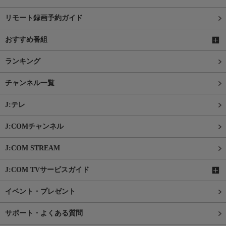
リモート録画予約ガイド
おすすめ番組
ランキング
チャンネル一覧
J:テレ
J:COMチャンネル
J:COM STREAM
J:COM TVサービスガイド
イベント・プレゼント
サポート・よくある質問