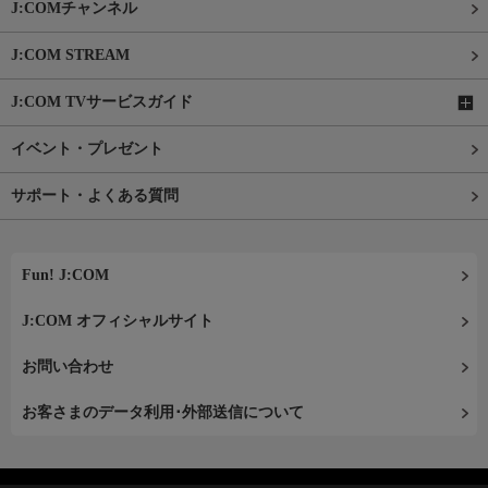
J:COMチャンネル
J:COM STREAM
J:COM TVサービスガイド
イベント・プレゼント
サポート・よくある質問
Fun! J:COM
J:COM オフィシャルサイト
お問い合わせ
お客さまのデータ利用･外部送信について