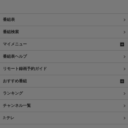
番組表
番組検索
マイメニュー
番組表ヘルプ
リモート録画予約ガイド
おすすめ番組
ランキング
チャンネル一覧
J:テレ