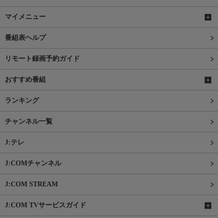
マイメニュー
番組表ヘルプ
リモート録画予約ガイド
おすすめ番組
ランキング
チャンネル一覧
J:テレ
J:COMチャンネル
J:COM STREAM
J:COM TVサービスガイド