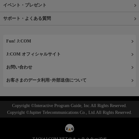
イベント・プレゼント
サポート・よくある質問
Fun! J:COM
J:COM オフィシャルサイト
お問い合わせ
お客さまのデータ利用･外部送信について
Copyright ©Interactive Program Guide, Inc.All Rights Reserved.
Copyright ©Jupiter Telecommunications Co., Ltd.All Rights Reserved.