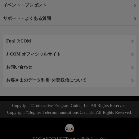
イベント・プレゼント
サポート・よくある質問
Fun! J:COM
J:COM オフィシャルサイト
お問い合わせ
お客さまのデータ利用･外部送信について
Copyright ©Interactive Program Guide, Inc.All Rights Reserved.
Copyright ©Jupiter Telecommunications Co., Ltd.All Rights Reserved.