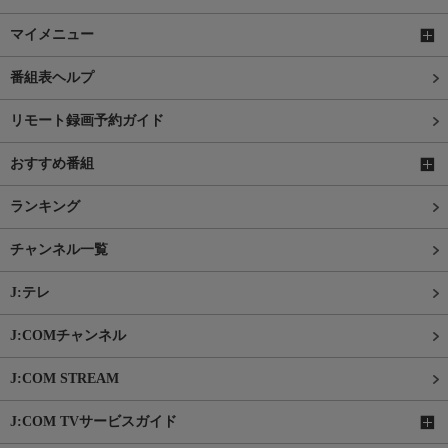
マイメニュー
番組表ヘルプ
リモート録画予約ガイド
おすすめ番組
ランキング
チャンネル一覧
J:テレ
J:COMチャンネル
J:COM STREAM
J:COM TVサービスガイド