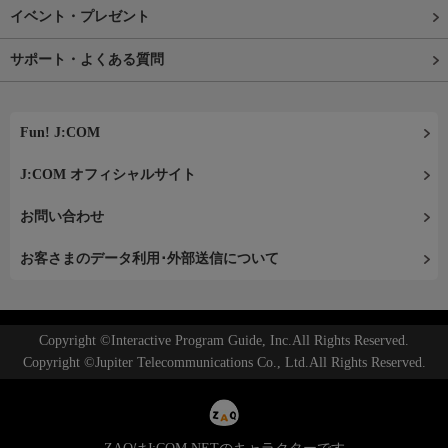
イベント・プレゼント
サポート・よくある質問
Fun! J:COM
J:COM オフィシャルサイト
お問い合わせ
お客さまのデータ利用･外部送信について
Copyright ©Interactive Program Guide, Inc.All Rights Reserved.
Copyright ©Jupiter Telecommunications Co., Ltd.All Rights Reserved.