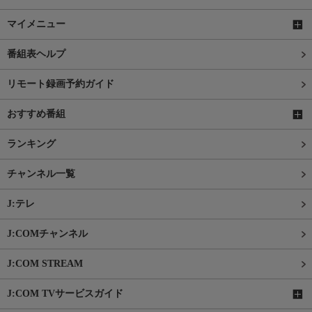
マイメニュー
番組表ヘルプ
リモート録画予約ガイド
おすすめ番組
ランキング
チャンネル一覧
J:テレ
J:COMチャンネル
J:COM STREAM
J:COM TVサービスガイド