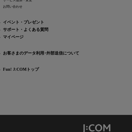
サービス追加・変更
お問い合わせ
イベント・プレゼント
サポート・よくある質問
マイページ
お客さまのデータ利用･外部送信について
Fun! J:COMトップ