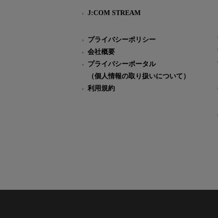
J:COM STREAM
プライバシーポリシー
会社概要
プライバシーポータル
（個人情報の取り扱いについて）
利用規約