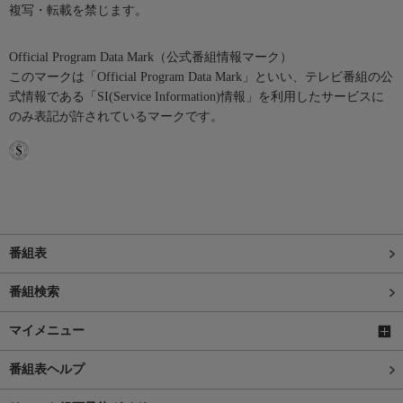
複写・転載を禁じます。
Official Program Data Mark（公式番組情報マーク）
このマークは「Official Program Data Mark」といい、テレビ番組の公
式情報である「SI(Service Information)情報」を利用したサービスに
のみ表記が許されているマークです。
番組表
番組検索
マイメニュー
番組表ヘルプ