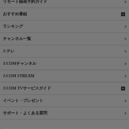
リモート録画予約ガイド
おすすめ番組
ランキング
チャンネル一覧
J:テレ
J:COMチャンネル
J:COM STREAM
J:COM TVサービスガイド
イベント・プレゼント
サポート・よくある質問