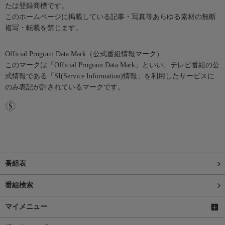
たは登録商標です。
このホームページに掲載している記事・写真等あらゆる素材の無断
複写・転載を禁じます。
Official Program Data Mark（公式番組情報マーク）
このマークは「Official Program Data Mark」といい、テレビ番組の公
式情報である「SI(Service Information)情報」を利用したサービスに
のみ表記が許されているマークです。
番組表
番組検索
マイメニュー