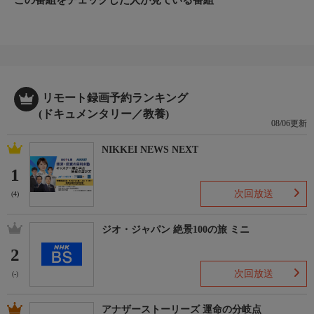
リモート録画予約ランキング
(ドキュメンタリー／教養)
08/06更新
NIKKEI NEWS NEXT
1
次回放送
(4)
ジオ・ジャパン 絶景100の旅 ミニ
2
次回放送
(-)
アナザーストーリーズ 運命の分岐点