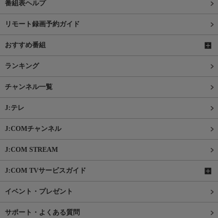
番組表ヘルプ
リモート録画予約ガイド
おすすめ番組
ランキング
チャンネル一覧
J:テレ
J:COMチャンネル
J:COM STREAM
J:COM TVサービスガイド
イベント・プレゼント
サポート・よくある質問