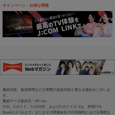
キャンペーン・お得な情報
番組内容、放送時間などが実際の放送内容と異なる場合がございま
す。
番組データ提供元：IPG Inc.
TiVo、Gガイド、G-GUIDE、およびGガイドロゴは、米国TiVo
Brands LLCおよび／またはその関連会社の日本国内における商標ま