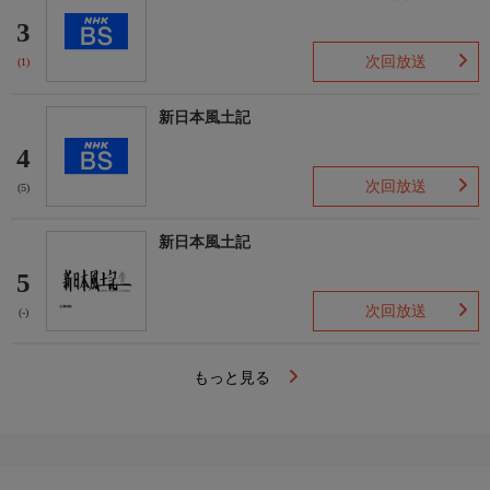
3
次回放送
(1)
新日本風土記
4
次回放送
(5)
新日本風土記
5
次回放送
(-)
もっと見る