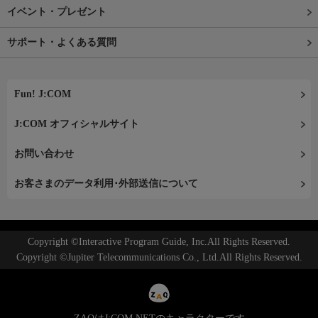
イベント・プレゼント
サポート・よくある質問
Fun! J:COM
J:COM オフィシャルサイト
お問い合わせ
お客さまのデータ利用･外部送信について
Copyright ©Interactive Program Guide, Inc.All Rights Reserved.
Copyright ©Jupiter Telecommunications Co., Ltd.All Rights Reserved.