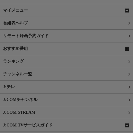
マイメニュー
番組表ヘルプ
リモート録画予約ガイド
おすすめ番組
ランキング
チャンネル一覧
J:テレ
J:COMチャンネル
J:COM STREAM
J:COM TVサービスガイド