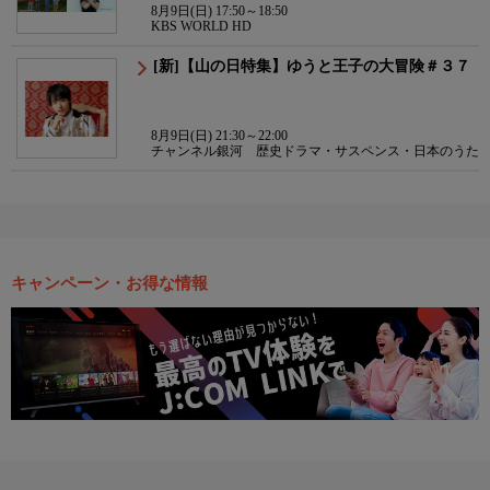
8月9日(日) 17:50～18:50
KBS WORLD HD
[新]【山の日特集】ゆうと王子の大冒険＃３７
8月9日(日) 21:30～22:00
チャンネル銀河 歴史ドラマ・サスペンス・日本のうた
キャンペーン・お得な情報