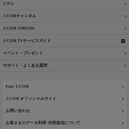
J:テレ
J:COMチャンネル
J:COM STREAM
J:COM TVサービスガイド
イベント・プレゼント
サポート・よくある質問
Fun! J:COM
J:COM オフィシャルサイト
お問い合わせ
お客さまのデータ利用･外部送信について