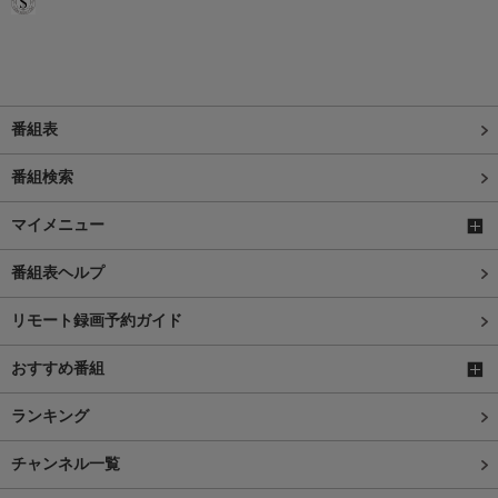
番組表
番組検索
マイメニュー
番組表ヘルプ
リモート録画予約ガイド
おすすめ番組
ランキング
チャンネル一覧