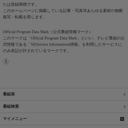
たは登録商標です。
このホームページに掲載している記事・写真等あらゆる素材の無断
複写・転載を禁じます。
Official Program Data Mark（公式番組情報マーク）
このマークは「Official Program Data Mark」といい、テレビ番組の公
式情報である「SI(Service Information)情報」を利用したサービスに
のみ表記が許されているマークです。
番組表
番組検索
マイメニュー