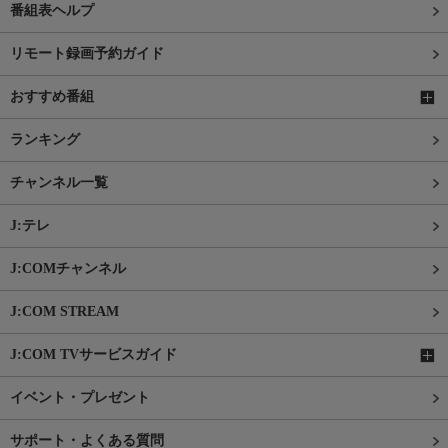
番組表ヘルプ
リモート録画予約ガイド
おすすめ番組
ランキング
チャンネル一覧
J:テレ
J:COMチャンネル
J:COM STREAM
J:COM TVサービスガイド
イベント・プレゼント
サポート・よくある質問