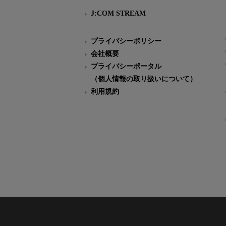
J:COM STREAM
プライバシーポリシー
会社概要
プライバシーポータル
（個人情報の取り扱いについて）
利用規約