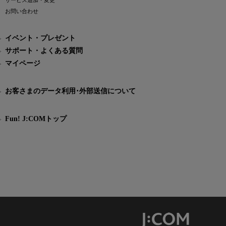
サービス追加・変更
お問い合わせ
イベント・プレゼント
サポート・よくある質問
マイページ
お客さまのデータ利用･外部送信について
Fun! J:COMトップ