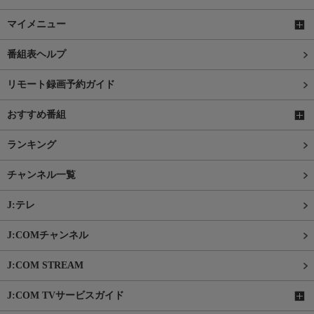
マイメニュー
番組表ヘルプ
リモート録画予約ガイド
おすすめ番組
ランキング
チャンネル一覧
J:テレ
J:COMチャンネル
J:COM STREAM
J:COM TVサービスガイド