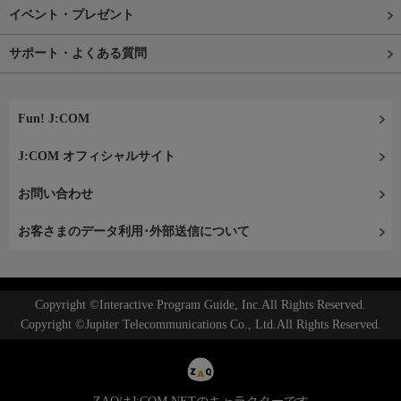
イベント・プレゼント
サポート・よくある質問
Fun! J:COM
J:COM オフィシャルサイト
お問い合わせ
お客さまのデータ利用･外部送信について
Copyright ©Interactive Program Guide, Inc.All Rights Reserved.
Copyright ©Jupiter Telecommunications Co., Ltd.All Rights Reserved.