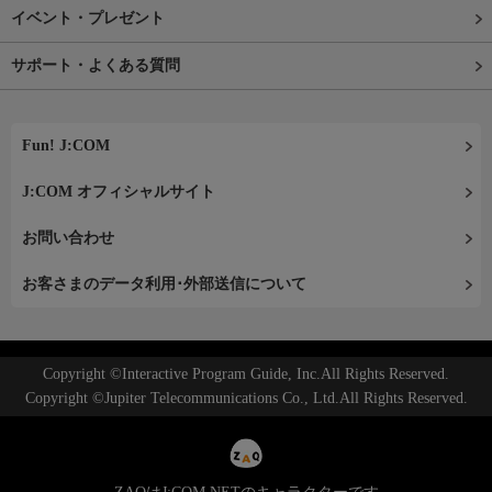
イベント・プレゼント
サポート・よくある質問
Fun! J:COM
J:COM オフィシャルサイト
お問い合わせ
お客さまのデータ利用･外部送信について
Copyright ©Interactive Program Guide, Inc.All Rights Reserved.
Copyright ©Jupiter Telecommunications Co., Ltd.All Rights Reserved.