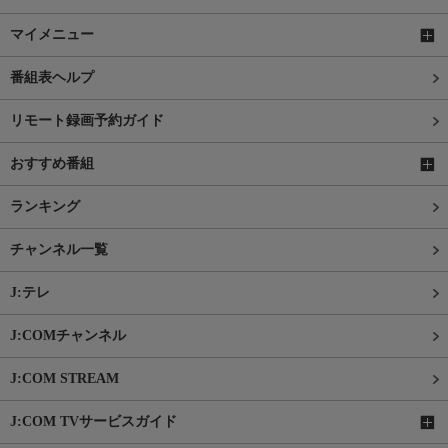
マイメニュー
番組表ヘルプ
リモート録画予約ガイド
おすすめ番組
ランキング
チャンネル一覧
J:テレ
J:COMチャンネル
J:COM STREAM
J:COM TVサービスガイド