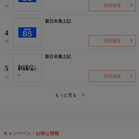
次回放送
(1)
新日本風土記
4
次回放送
(5)
新日本風土記
5
次回放送
(-)
もっと見る
キャンペーン・お得な情報