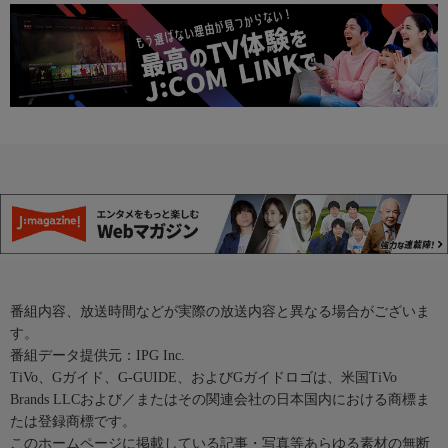
番組内容、放送時間などが実際の放送内容と異なる場合がございま
す。
番組データ提供元：IPG Inc.
TiVo、Gガイド、G-GUIDE、およびGガイドロゴは、米国TiVo
Brands LLCおよび／またはその関連会社の日本国内における商標ま
たは登録商標です。
このホームページに掲載している記事・写真等あらゆる素材の無断