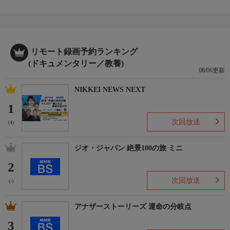
リモート録画予約ランキング
(ドキュメンタリー／教養)
08/06更新
NIKKEI NEWS NEXT
1
次回放送
(4)
ジオ・ジャパン 絶景100の旅 ミニ
2
次回放送
(-)
アナザーストーリーズ 運命の分岐点
3