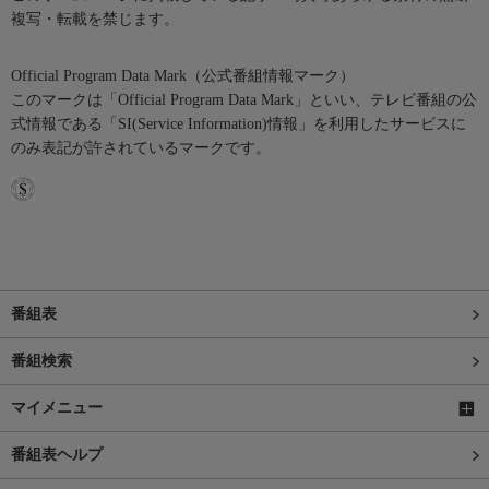
複写・転載を禁じます。
Official Program Data Mark（公式番組情報マーク）
このマークは「Official Program Data Mark」といい、テレビ番組の公
式情報である「SI(Service Information)情報」を利用したサービスに
のみ表記が許されているマークです。
番組表
番組検索
マイメニュー
番組表ヘルプ