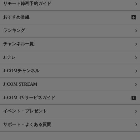
リモート録画予約ガイド
おすすめ番組
ランキング
チャンネル一覧
J:テレ
J:COMチャンネル
J:COM STREAM
J:COM TVサービスガイド
イベント・プレゼント
サポート・よくある質問