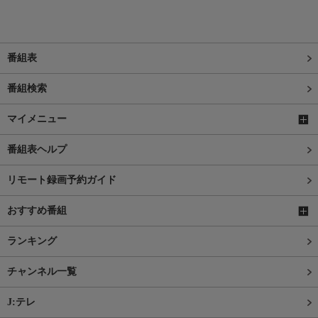
番組表
番組検索
マイメニュー
番組表ヘルプ
リモート録画予約ガイド
おすすめ番組
ランキング
チャンネル一覧
J:テレ