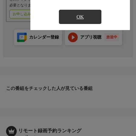
必要となります。
お申し込みはこちら
ご利用料金はこちら
OK
カレンダー登録
アプリ視聴
放送中
この番組をチェックした人が見ている番組
リモート録画予約ランキング