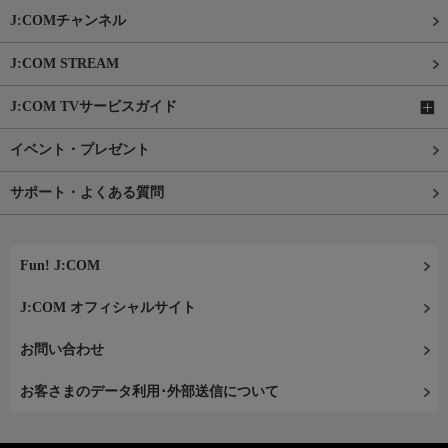
J:COMチャンネル
J:COM STREAM
J:COM TVサービスガイド
イベント・プレゼント
サポート・よくある質問
Fun! J:COM
J:COM オフィシャルサイト
お問い合わせ
お客さまのデータ利用･外部送信について