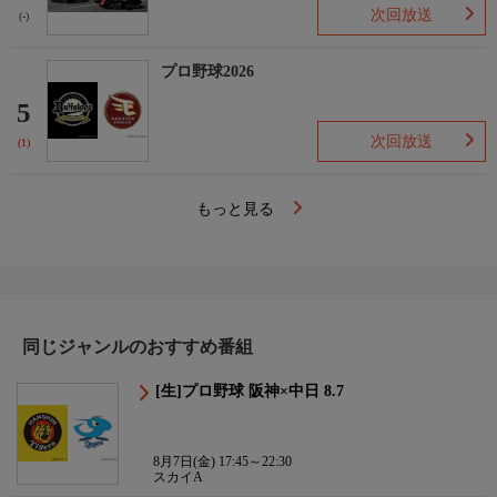
次回放送
(-)
プロ野球2026
5
次回放送
(1)
もっと見る
同じジャンルのおすすめ番組
[生]プロ野球 阪神×中日 8.7
8月7日(金) 17:45～22:30
スカイA