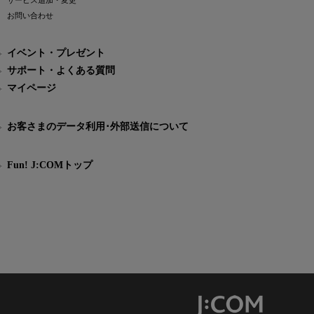
サービス追加・変更
お問い合わせ
イベント・プレゼント
サポート・よくある質問
マイページ
お客さまのデータ利用･外部送信について
Fun! J:COMトップ