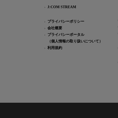
J:COM STREAM
プライバシーポリシー
会社概要
プライバシーポータル
（個人情報の取り扱いについて）
利用規約