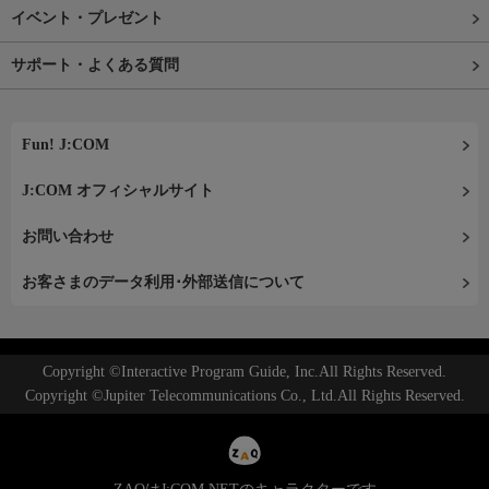
イベント・プレゼント
サポート・よくある質問
Fun! J:COM
J:COM オフィシャルサイト
お問い合わせ
お客さまのデータ利用･外部送信について
Copyright ©Interactive Program Guide, Inc.All Rights Reserved.
Copyright ©Jupiter Telecommunications Co., Ltd.All Rights Reserved.