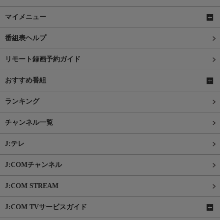
マイメニュー
番組表ヘルプ
リモート録画予約ガイド
おすすめ番組
ランキング
チャンネル一覧
J:テレ
J:COMチャンネル
J:COM STREAM
J:COM TVサービスガイド