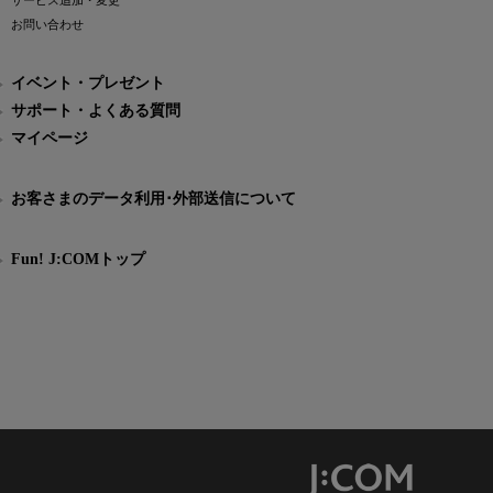
サービス追加・変更
お問い合わせ
イベント・プレゼント
サポート・よくある質問
マイページ
お客さまのデータ利用･外部送信について
Fun! J:COMトップ