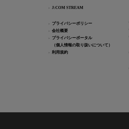
J:COM STREAM
プライバシーポリシー
会社概要
プライバシーポータル
（個人情報の取り扱いについて）
利用規約