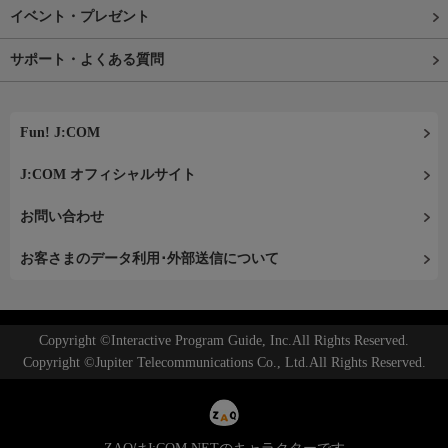
イベント・プレゼント
サポート・よくある質問
Fun! J:COM
J:COM オフィシャルサイト
お問い合わせ
お客さまのデータ利用･外部送信について
Copyright ©Interactive Program Guide, Inc.All Rights Reserved.
Copyright ©Jupiter Telecommunications Co., Ltd.All Rights Reserved.