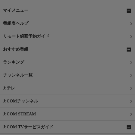
マイメニュー
番組表ヘルプ
リモート録画予約ガイド
おすすめ番組
ランキング
チャンネル一覧
J:テレ
J:COMチャンネル
J:COM STREAM
J:COM TVサービスガイド