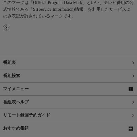
このマークは「Official Program Data Mark」といい、テレビ番組の公
式情報である「SI(Service Information)情報」を利用したサービスに
のみ表記が許されているマークです。
番組表
番組検索
マイメニュー
番組表ヘルプ
リモート録画予約ガイド
おすすめ番組