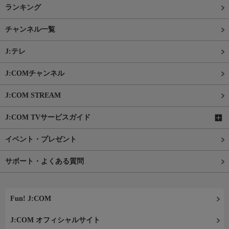
ランキング
チャンネル一覧
J:テレ
J:COMチャンネル
J:COM STREAM
J:COM TVサービスガイド
イベント・プレゼント
サポート・よくある質問
Fun! J:COM
J:COM オフィシャルサイト