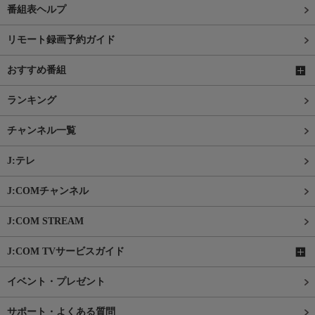
番組表ヘルプ
リモート録画予約ガイド
おすすめ番組
ランキング
チャンネル一覧
J:テレ
J:COMチャンネル
J:COM STREAM
J:COM TVサービスガイド
イベント・プレゼント
サポート・よくある質問