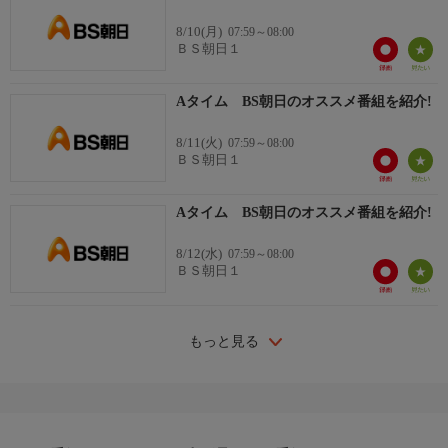
8/10(月)
07:59～08:00
ＢＳ朝日１
Aタイム BS朝日のオススメ番組を紹介!
8/11(火)
07:59～08:00
ＢＳ朝日１
Aタイム BS朝日のオススメ番組を紹介!
8/12(水)
07:59～08:00
ＢＳ朝日１
もっと見る