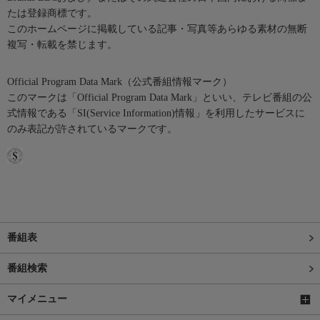
たは登録商標です。
このホームページに掲載している記事・写真等あらゆる素材の無断
複写・転載を禁じます。
Official Program Data Mark（公式番組情報マーク）
このマークは「Official Program Data Mark」といい、テレビ番組の公
式情報である「SI(Service Information)情報」を利用したサービスに
のみ表記が許されているマークです。
番組表
番組検索
マイメニュー