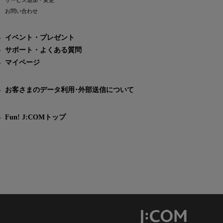
サービス追加・変更
お問い合わせ
イベント・プレゼント
サポート・よくある質問
マイページ
お客さまのデータ利用･外部送信について
Fun! J:COMトップ