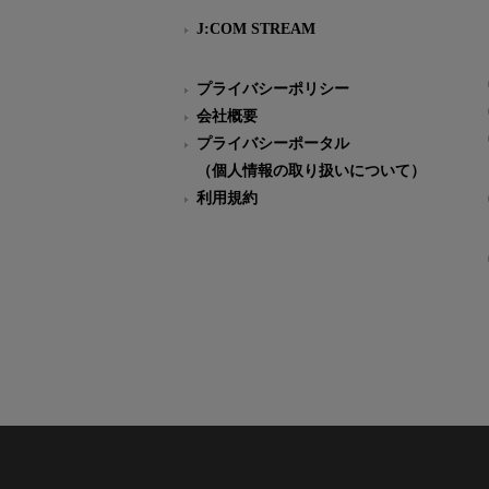
J:COM STREAM
プライバシーポリシー
会社概要
プライバシーポータル
（個人情報の取り扱いについて）
利用規約