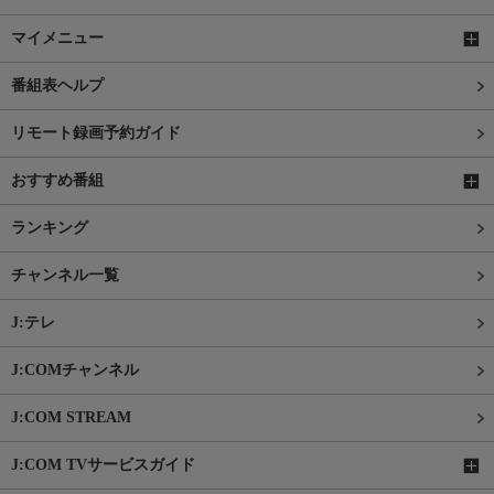
マイメニュー
番組表ヘルプ
リモート録画予約ガイド
おすすめ番組
ランキング
チャンネル一覧
J:テレ
J:COMチャンネル
J:COM STREAM
J:COM TVサービスガイド