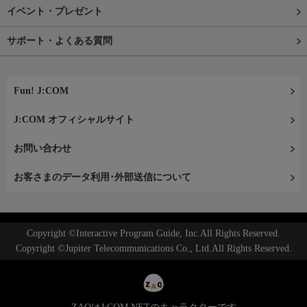
イベント・プレゼント
サポート・よくある質問
Fun! J:COM
J:COM オフィシャルサイト
お問い合わせ
お客さまのデータ利用･外部送信について
Copyright ©Interactive Program Guide, Inc.All Rights Reserved.
Copyright ©Jupiter Telecommunications Co., Ltd.All Rights Reserved.