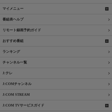
マイメニュー
番組表ヘルプ
リモート録画予約ガイド
おすすめ番組
ランキング
チャンネル一覧
J:テレ
J:COMチャンネル
J:COM STREAM
J:COM TVサービスガイド