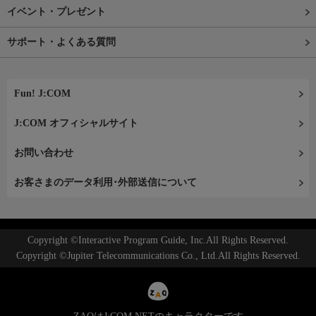
イベント・プレゼント
サポート・よくある質問
Fun! J:COM
J:COM オフィシャルサイト
お問い合わせ
お客さまのデータ利用･外部送信について
Copyright ©Interactive Program Guide, Inc.All Rights Reserved.
Copyright ©Jupiter Telecommunications Co., Ltd.All Rights Reserved.