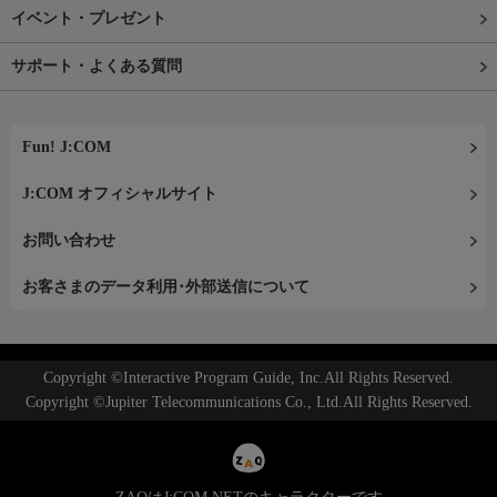
イベント・プレゼント
サポート・よくある質問
Fun! J:COM
J:COM オフィシャルサイト
お問い合わせ
お客さまのデータ利用･外部送信について
Copyright ©Interactive Program Guide, Inc.All Rights Reserved.
Copyright ©Jupiter Telecommunications Co., Ltd.All Rights Reserved.