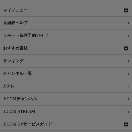
マイメニュー
番組表ヘルプ
リモート録画予約ガイド
おすすめ番組
ランキング
チャンネル一覧
J:テレ
J:COMチャンネル
J:COM STREAM
J:COM TVサービスガイド