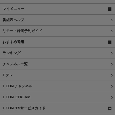
マイメニュー
番組表ヘルプ
リモート録画予約ガイド
おすすめ番組
ランキング
チャンネル一覧
J:テレ
J:COMチャンネル
J:COM STREAM
J:COM TVサービスガイド