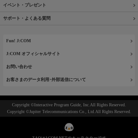
イベント・プレゼント
サポート・よくある質問
Fun! J:COM
J:COM オフィシャルサイト
お問い合わせ
お客さまのデータ利用･外部送信について
Copyright ©Interactive Program Guide, Inc.All Rights Reserved.
Copyright ©Jupiter Telecommunications Co., Ltd.All Rights Reserved.