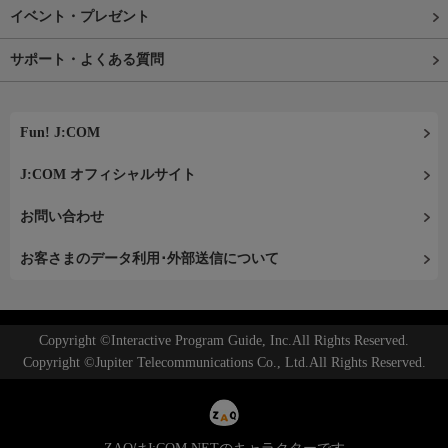
イベント・プレゼント
サポート・よくある質問
Fun! J:COM
J:COM オフィシャルサイト
お問い合わせ
お客さまのデータ利用･外部送信について
Copyright ©Interactive Program Guide, Inc.All Rights Reserved.
Copyright ©Jupiter Telecommunications Co., Ltd.All Rights Reserved.