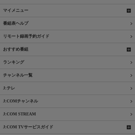
マイメニュー
番組表ヘルプ
リモート録画予約ガイド
おすすめ番組
ランキング
チャンネル一覧
J:テレ
J:COMチャンネル
J:COM STREAM
J:COM TVサービスガイド