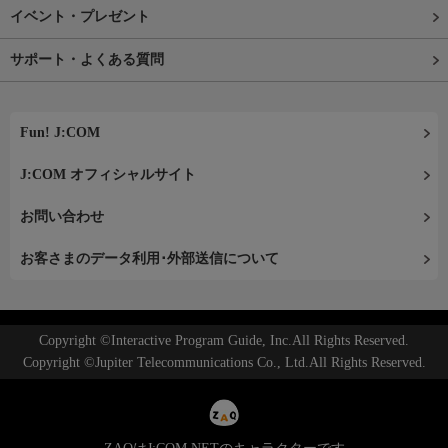
イベント・プレゼント
サポート・よくある質問
Fun! J:COM
J:COM オフィシャルサイト
お問い合わせ
お客さまのデータ利用･外部送信について
Copyright ©Interactive Program Guide, Inc.All Rights Reserved.
Copyright ©Jupiter Telecommunications Co., Ltd.All Rights Reserved.