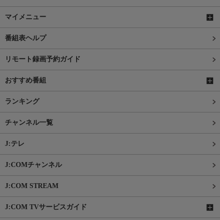
マイメニュー
番組表ヘルプ
リモート録画予約ガイド
おすすめ番組
ランキング
チャンネル一覧
J:テレ
J:COMチャンネル
J:COM STREAM
J:COM TVサービスガイド