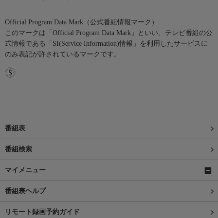
Official Program Data Mark（公式番組情報マーク）
このマークは「Official Program Data Mark」といい、テレビ番組の公
式情報である「SI(Service Information)情報」を利用したサービスに
のみ表記が許されているマークです。
番組表
番組検索
マイメニュー
番組表ヘルプ
リモート録画予約ガイド