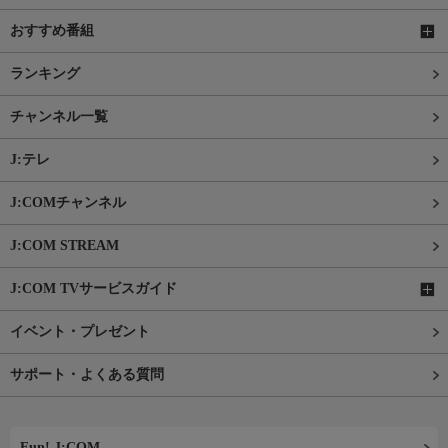
おすすめ番組
ランキング
チャンネル一覧
J:テレ
J:COMチャンネル
J:COM STREAM
J:COM TVサービスガイド
イベント・プレゼント
サポート・よくある質問
Fun! J:COM