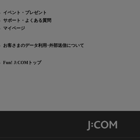
イベント・プレゼント
サポート・よくある質問
マイページ
お客さまのデータ利用･外部送信について
Fun! J:COMトップ