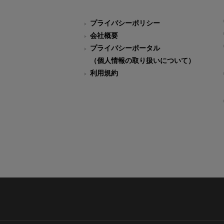
プライバシーポリシー
会社概要
プライバシーポータル
（個人情報の取り扱いについて）
利用規約