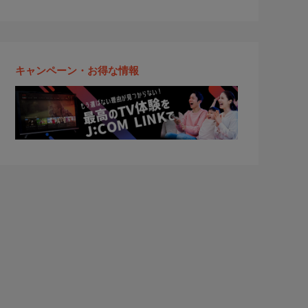
キャンペーン・お得な情報