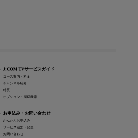
J:COM TVサービスガイド
コース案内・料金
チャンネル紹介
特長
オプション・周辺機器
お申込み・お問い合わせ
かんたんお申込み
サービス追加・変更
お問い合わせ