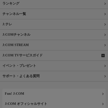
ランキング
チャンネル一覧
J:テレ
J:COMチャンネル
J:COM STREAM
J:COM TVサービスガイド
イベント・プレゼント
サポート・よくある質問
Fun! J:COM
J:COM オフィシャルサイト