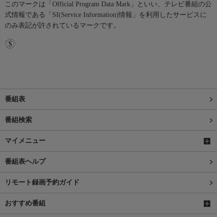
このマークは「Official Program Data Mark」といい、テレビ番組の公
式情報である「SI(Service Information)情報」を利用したサービスに
のみ表記が許されているマークです。
番組表
番組検索
マイメニュー
番組表ヘルプ
リモート録画予約ガイド
おすすめ番組