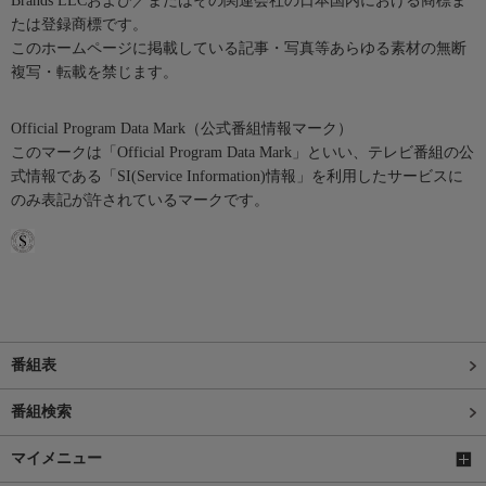
Brands LLCおよび／またはその関連会社の日本国内における商標ま
たは登録商標です。
このホームページに掲載している記事・写真等あらゆる素材の無断
複写・転載を禁じます。
Official Program Data Mark（公式番組情報マーク）
このマークは「Official Program Data Mark」といい、テレビ番組の公
式情報である「SI(Service Information)情報」を利用したサービスに
のみ表記が許されているマークです。
番組表
番組検索
マイメニュー