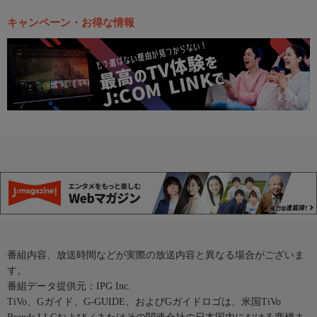
キャンペーン・お得な情報
番組内容、放送時間などが実際の放送内容と異なる場合がございま
す。
番組データ提供元：IPG Inc.
TiVo、Gガイド、G-GUIDE、およびGガイドロゴは、米国TiVo