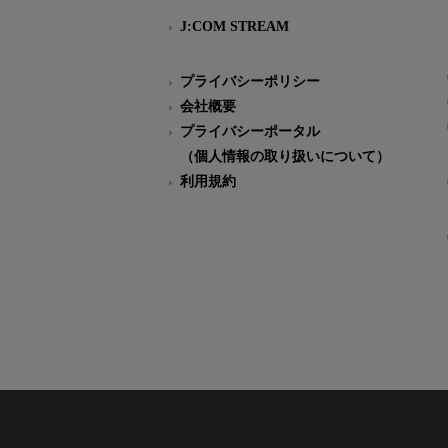
J:COM STREAM
プライバシーポリシー
会社概要
プライバシーポータル
（個人情報の取り扱いについて）
利用規約