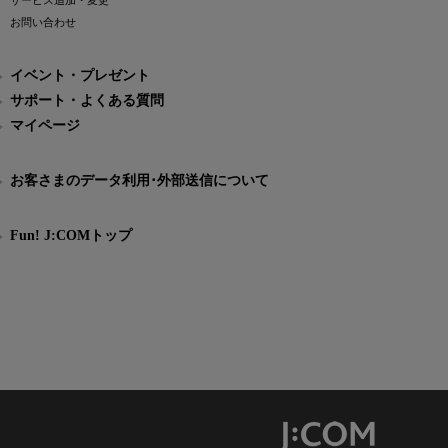
サービス追加・変更
お問い合わせ
イベント・プレゼント
サポート・よくある質問
マイページ
お客さまのデータ利用･外部送信について
Fun! J:COMトップ