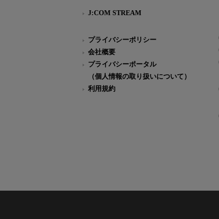
J:COM STREAM
プライバシーポリシー
会社概要
プライバシーポータル
（個人情報の取り扱いについて）
利用規約