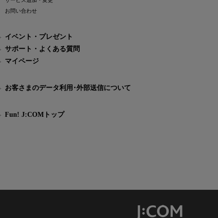
サービス追加・変更
お問い合わせ
イベント・プレゼント
サポート・よくある質問
マイページ
お客さまのデータ利用･外部送信について
Fun! J:COMトップ