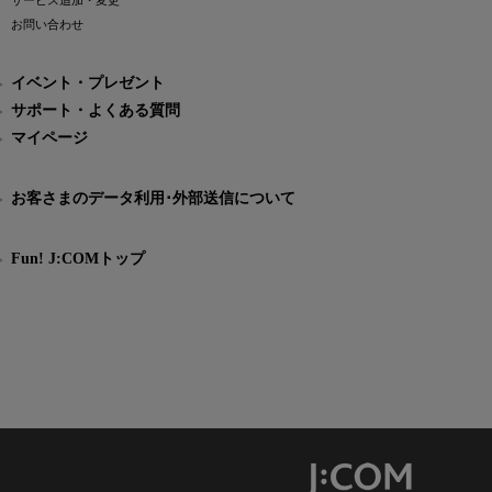
サービス追加・変更
お問い合わせ
イベント・プレゼント
サポート・よくある質問
マイページ
お客さまのデータ利用･外部送信について
Fun! J:COMトップ