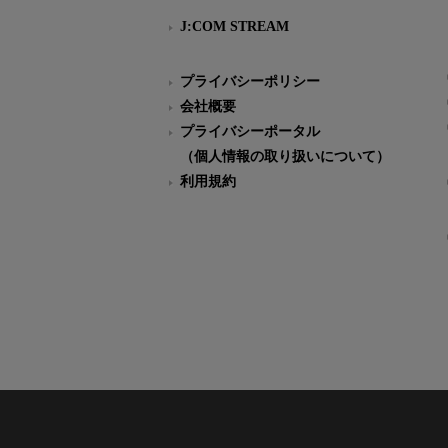
J:COM STREAM
プライバシーポリシー
会社概要
プライバシーポータル
（個人情報の取り扱いについて）
利用規約