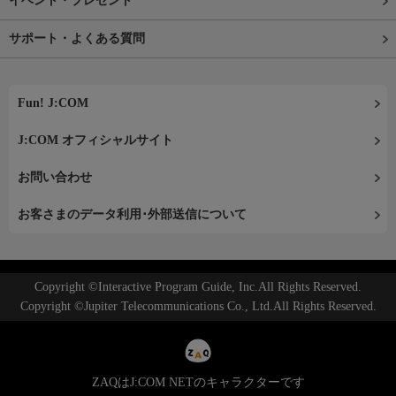
イベント・プレゼント
サポート・よくある質問
Fun! J:COM
J:COM オフィシャルサイト
お問い合わせ
お客さまのデータ利用･外部送信について
Copyright ©Interactive Program Guide, Inc.All Rights Reserved.
Copyright ©Jupiter Telecommunications Co., Ltd.All Rights Reserved.
ZAQはJ:COM NETのキャラクターです