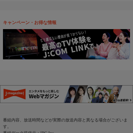
キャンペーン・お得な情報
番組内容、放送時間などが実際の放送内容と異なる場合がございま
す。