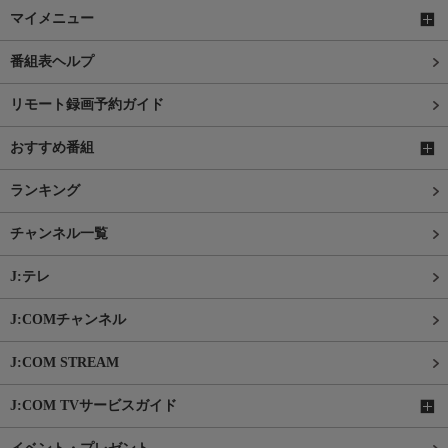
マイメニュー
番組表ヘルプ
リモート録画予約ガイド
おすすめ番組
ランキング
チャンネル一覧
J:テレ
J:COMチャンネル
J:COM STREAM
J:COM TVサービスガイド