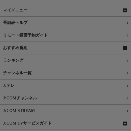
マイメニュー
番組表ヘルプ
リモート録画予約ガイド
おすすめ番組
ランキング
チャンネル一覧
J:テレ
J:COMチャンネル
J:COM STREAM
J:COM TVサービスガイド