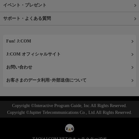
イベント・プレゼント
サポート・よくある質問
Fun! J:COM
J:COM オフィシャルサイト
お問い合わせ
お客さまのデータ利用･外部送信について
Copyright ©Interactive Program Guide, Inc.All Rights Reserved.
Copyright ©Jupiter Telecommunications Co., Ltd.All Rights Reserved.