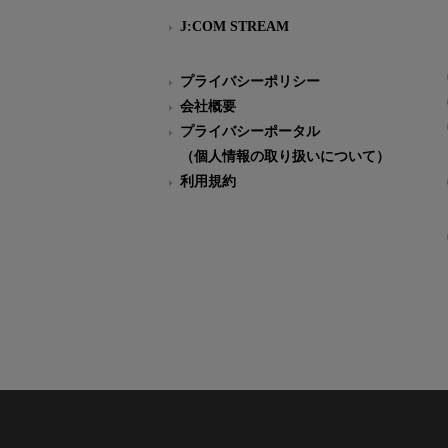
J:COM STREAM
プライバシーポリシー
会社概要
プライバシーポータル
（個人情報の取り扱いについて）
利用規約