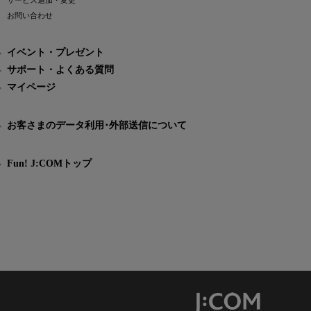
サービス追加・変更
お問い合わせ
イベント・プレゼント
サポート・よくある質問
マイページ
お客さまのデータ利用･外部送信について
Fun! J:COMトップ